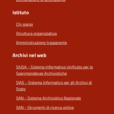
Istituto
Chi siamo
Struttura organizzativa
Amministrazione trasparente
Archivi nel web
SIUSA - Sistema Informativo Unificato per le
Soprintendenze Archivistiche
SIAS - Sistema Informatico per gli Archivi di
Stato
SAN - Sistema Archivistico Nazionale
SAN - Strumenti di ricerca online