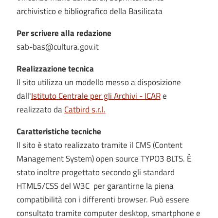
archivistico e bibliografico della Basilicata
Per scrivere alla redazione
sab-bas@cultura.gov.it
Realizzazione tecnica
Il sito utilizza un modello messo a disposizione
dall'
Istituto Centrale per gli Archivi - ICAR
e
realizzato da
Catbird s.r.l.
Caratteristiche tecniche
Il sito è stato realizzato tramite il CMS (Content
Management System) open source TYPO3 8LTS. È
stato inoltre progettato secondo gli standard
HTML5/CSS del W3C per garantirne la piena
compatibilità con i differenti browser. Può essere
consultato tramite computer desktop, smartphone e