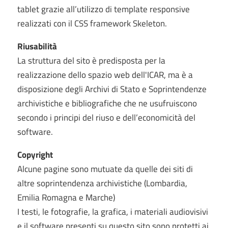
tablet grazie all’utilizzo di template responsive
realizzati con il CSS framework Skeleton.
Riusabilità
La struttura del sito è predisposta per la
realizzazione dello spazio web dell'ICAR, ma è a
disposizione degli Archivi di Stato e Soprintendenze
archivistiche e bibliografiche che ne usufruiscono
secondo i principi del riuso e dell’economicità del
software.
Copyright
Alcune pagine sono mutuate da quelle dei siti di
altre soprintendenza archivistiche (Lombardia,
Emilia Romagna e Marche)
I testi, le fotografie, la grafica, i materiali audiovisivi
e il software presenti su questo sito sono protetti ai