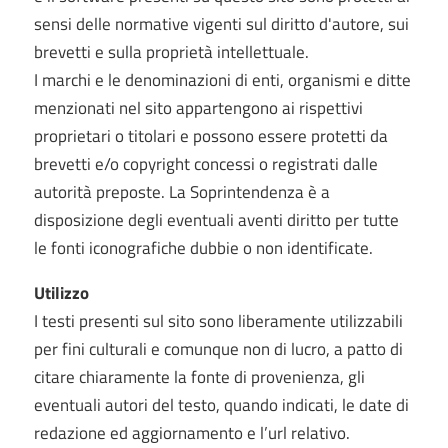
sensi delle normative vigenti sul diritto d'autore, sui
brevetti e sulla proprietà intellettuale.
I marchi e le denominazioni di enti, organismi e ditte
menzionati nel sito appartengono ai rispettivi
proprietari o titolari e possono essere protetti da
brevetti e/o copyright concessi o registrati dalle
autorità preposte. La Soprintendenza è a
disposizione degli eventuali aventi diritto per tutte
le fonti iconografiche dubbie o non identificate.
Utilizzo
I testi presenti sul sito sono liberamente utilizzabili
per fini culturali e comunque non di lucro, a patto di
citare chiaramente la fonte di provenienza, gli
eventuali autori del testo, quando indicati, le date di
redazione ed aggiornamento e l’url relativo.