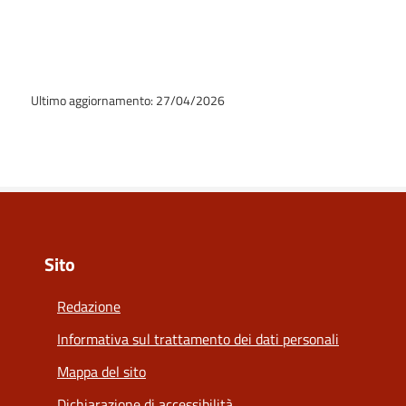
Ultimo aggiornamento: 27/04/2026
Sito
Redazione
Informativa sul trattamento dei dati personali
Mappa del sito
Dichiarazione di accessibilità