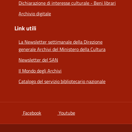
Dichiarazione di interesse culturale - Beni librari
Archivio digitale
Link utili
La Newsletter settimanale della Direzione
generale Archivi del Ministero della Cultura
Newsletter del SAN
Il Mondo degli Archivi
Catalogo del servizio bibliotecario nazionale
si apre in una nuova scheda
si apre in una nuova scheda
Facebook
Youtube