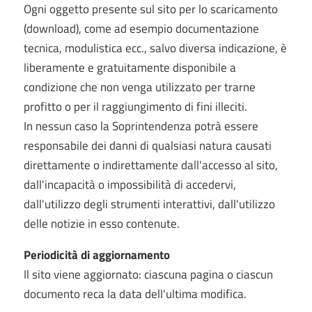
Ogni oggetto presente sul sito per lo scaricamento
(download), come ad esempio documentazione
tecnica, modulistica ecc., salvo diversa indicazione, è
liberamente e gratuitamente disponibile a
condizione che non venga utilizzato per trarne
profitto o per il raggiungimento di fini illeciti.
In nessun caso la Soprintendenza potrà essere
responsabile dei danni di qualsiasi natura causati
direttamente o indirettamente dall'accesso al sito,
dall'incapacità o impossibilità di accedervi,
dall'utilizzo degli strumenti interattivi, dall'utilizzo
delle notizie in esso contenute.
Periodicità di aggiornamento
Il sito viene aggiornato: ciascuna pagina o ciascun
documento reca la data dell'ultima modifica.