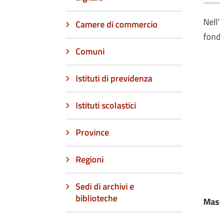
Nell
Camere di commercio
fond
Comuni
Istituti di previdenza
Istituti scolastici
Province
Regioni
Sedi di archivi e
biblioteche
Mass