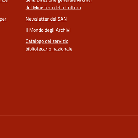
del Ministero della Cultura
 per
Newsletter del SAN
Il Mondo degli Archivi
Catalogo del servizio
bibliotecario nazionale