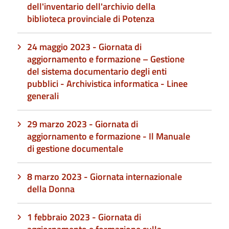
dell'inventario dell'archivio della
biblioteca provinciale di Potenza
24 maggio 2023 - Giornata di
aggiornamento e formazione – Gestione
del sistema documentario degli enti
pubblici - Archivistica informatica - Linee
generali
29 marzo 2023 - Giornata di
aggiornamento e formazione - Il Manuale
di gestione documentale
8 marzo 2023 - Giornata internazionale
della Donna
1 febbraio 2023 - Giornata di