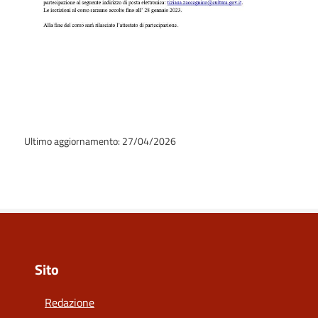
Ultimo aggiornamento: 27/04/2026
Sito
Redazione