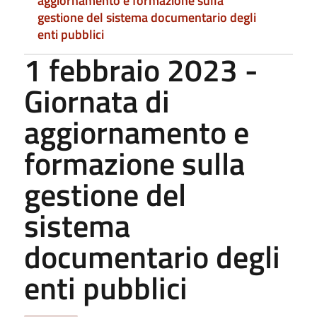
aggiornamento e formazione sulla
gestione del sistema documentario degli
enti pubblici
1 febbraio 2023 -
Giornata di
aggiornamento e
formazione sulla
gestione del
sistema
documentario degli
enti pubblici