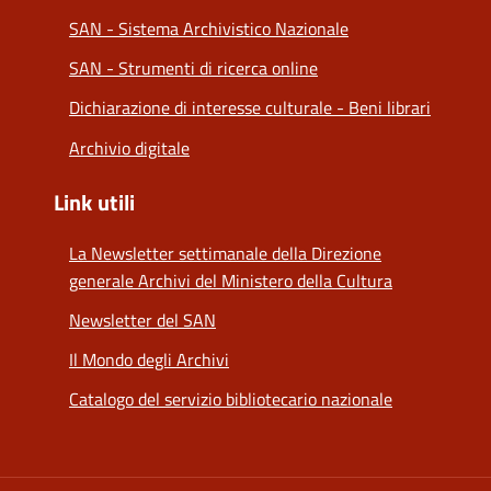
SAN - Sistema Archivistico Nazionale
SAN - Strumenti di ricerca online
Dichiarazione di interesse culturale - Beni librari
Archivio digitale
Link utili
La Newsletter settimanale della Direzione
generale Archivi del Ministero della Cultura
Newsletter del SAN
Il Mondo degli Archivi
Catalogo del servizio bibliotecario nazionale