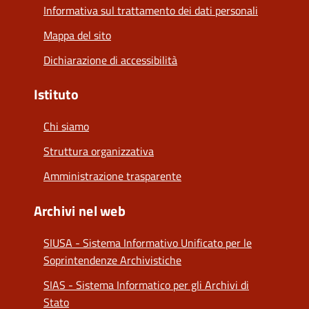
Informativa sul trattamento dei dati personali
Mappa del sito
Dichiarazione di accessibilità
Istituto
Chi siamo
Struttura organizzativa
Amministrazione trasparente
Archivi nel web
SIUSA - Sistema Informativo Unificato per le
Soprintendenze Archivistiche
SIAS - Sistema Informatico per gli Archivi di
Stato