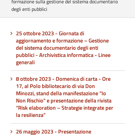
formazione sulla gestione del sistema documentario
degli enti pubblici
25 ottobre 2023 - Giornata di
aggiornamento e formazione – Gestione
del sistema documentario degli enti
pubblici - Archivistica informatica - Linee
generali
8 ottobre 2023 - Domenica di carta - Ore
17, al Polo bibliotecario di via Don
Minozzi, stand della manifestazione "Io
Non Rischio" e presentazione della rivista
“Risk elaboration – Strategie integrate per
la resilienza”
26 maggio 2023 - Presentazione