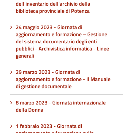
dell'inventario dell'archivio della
biblioteca provinciale di Potenza
24 maggio 2023 - Giornata di
aggiornamento e formazione – Gestione
del sistema documentario degli enti
pubblici - Archivistica informatica - Linee
generali
29 marzo 2023 - Giornata di
aggiornamento e formazione - Il Manuale
di gestione documentale
8 marzo 2023 - Giornata internazionale
della Donna
1 febbraio 2023 - Giornata di