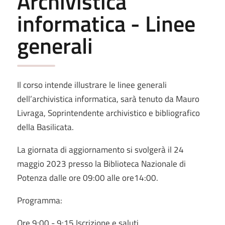
Archivistica
informatica - Linee
generali
Il corso intende illustrare le linee generali
dell’archivistica informatica, sarà tenuto da Mauro
Livraga, Soprintendente archivistico e bibliografico
della Basilicata.
La giornata di aggiornamento si svolgerà il 24
maggio 2023 presso la Biblioteca Nazionale di
Potenza dalle ore 09:00 alle ore14:00.
Programma:
Ore 9:00 - 9:15 Iscrizione e saluti