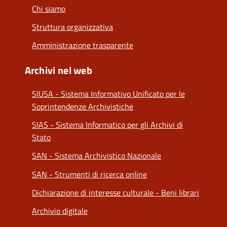
Chi siamo
Struttura organizzativa
Amministrazione trasparente
Archivi nel web
SIUSA - Sistema Informativo Unificato per le
Soprintendenze Archivistiche
SIAS - Sistema Informatico per gli Archivi di
Stato
SAN - Sistema Archivistico Nazionale
SAN - Strumenti di ricerca online
Dichiarazione di interesse culturale - Beni librari
Archivio digitale