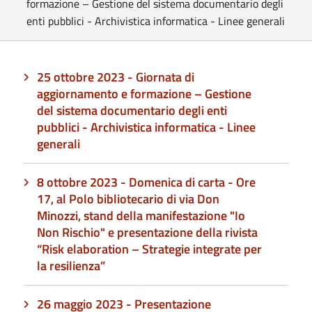
formazione – Gestione del sistema documentario degli
enti pubblici - Archivistica informatica - Linee generali
25 ottobre 2023 - Giornata di
aggiornamento e formazione – Gestione
del sistema documentario degli enti
pubblici - Archivistica informatica - Linee
generali
8 ottobre 2023 - Domenica di carta - Ore
17, al Polo bibliotecario di via Don
Minozzi, stand della manifestazione "Io
Non Rischio" e presentazione della rivista
“Risk elaboration – Strategie integrate per
la resilienza”
26 maggio 2023 - Presentazione