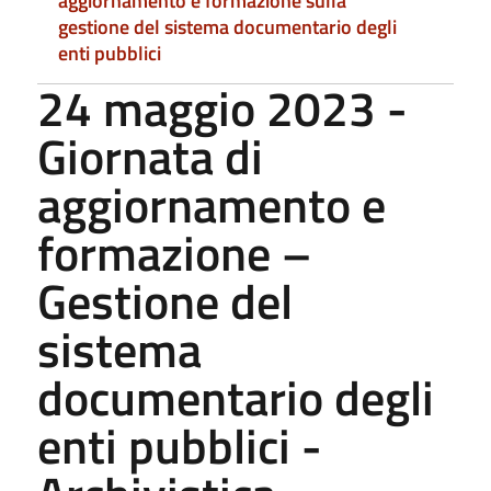
aggiornamento e formazione sulla
gestione del sistema documentario degli
enti pubblici
24 maggio 2023 -
Giornata di
aggiornamento e
formazione –
Gestione del
sistema
documentario degli
enti pubblici -