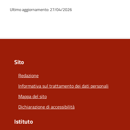
Ultimo aggiornamento: 27/04/2026
Sito
Redazione
Informativa sul trattamento dei dati personali
Mappa del sito
Dichiarazione di accessibilità
Istituto