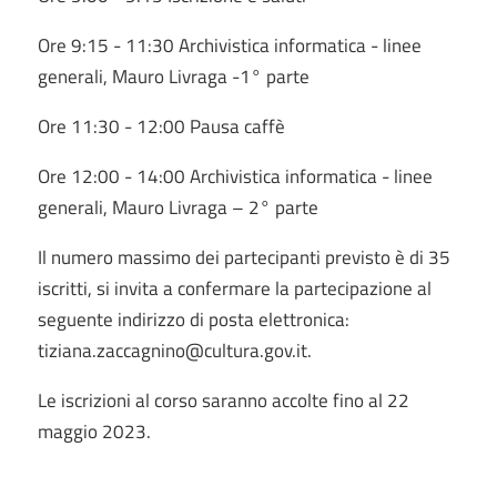
Ore 9:15 - 11:30 Archivistica informatica - linee
generali, Mauro Livraga -1° parte
Ore 11:30 - 12:00 Pausa caffè
Ore 12:00 - 14:00 Archivistica informatica - linee
generali, Mauro Livraga – 2° parte
Il numero massimo dei partecipanti previsto è di 35
iscritti, si invita a confermare la partecipazione al
seguente indirizzo di posta elettronica:
tiziana.zaccagnino@cultura.gov.it.
Le iscrizioni al corso saranno accolte fino al 22
maggio 2023.