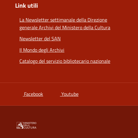
Link utili
La Newsletter settimanale della Direzione
generale Archivi del Ministero della Cultura
Newsletter del SAN
Il Mondo degli Archivi
Catalogo del servizio bibliotecario nazionale
si apre in una nuova scheda
si apre in una nuova scheda
Facebook
Youtube